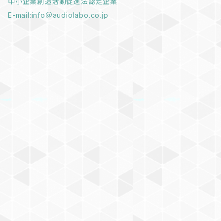
中小企業創造活動促進法認定企業
E-mail:info＠audiolabo.co.jp