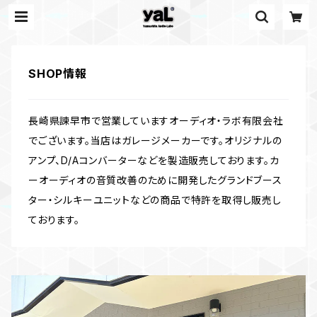
SHOP情報
長崎県諫早市で営業していますオーディオ・ラボ有限会社
でございます。当店はガレージメーカーです。オリジナルの
アンプ、D/Aコンバーターなどを製造販売しております。カ
ーオーディオの音質改善のために開発したグランドブース
ター・シルキーユニットなどの商品で特許を取得し販売し
ております。