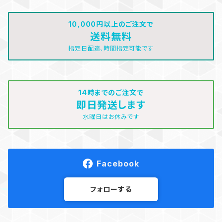
10,000円以上のご注文で
送料無料
指定日配達、時間指定可能です
14時までのご注文で
即日発送します
水曜日はお休みです
Facebook
フォローする