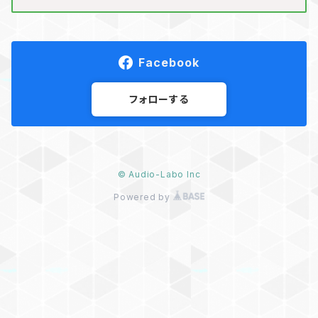
Facebook
フォローする
© Audio-Labo Inc
Powered by