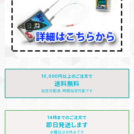
10,000円以上のご注文で
送料無料
指定日配達、時間指定可能です
14時までのご注文で
即日発送します
水曜日はお休みです