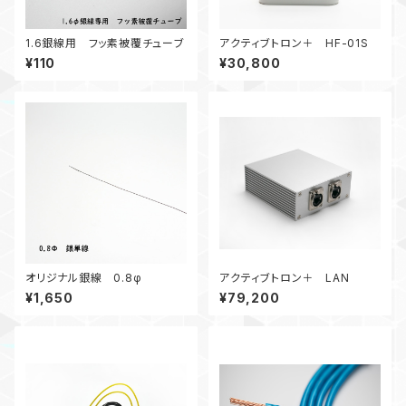
1.6銀線用 フッ素被覆チューブ
アクティブトロン＋ HF-01S
¥110
¥30,800
オリジナル銀線 0.8φ
アクティブトロン＋ LAN
¥1,650
¥79,200