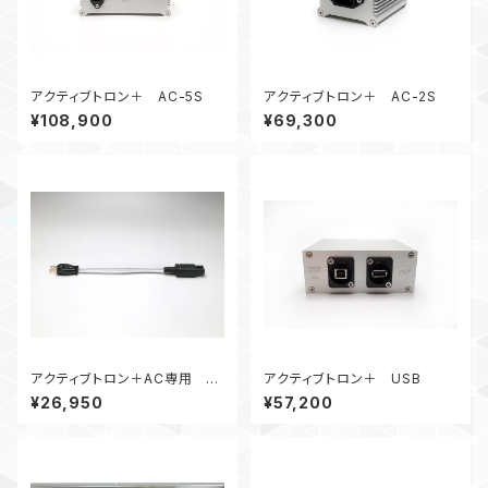
アクティブトロン＋ AC-5S
アクティブトロン＋ AC-2S
¥108,900
¥69,300
アクティブトロン＋AC専用 純
アクティブトロン＋ USB
銀線ACケーブル25cm kit
¥26,950
¥57,200