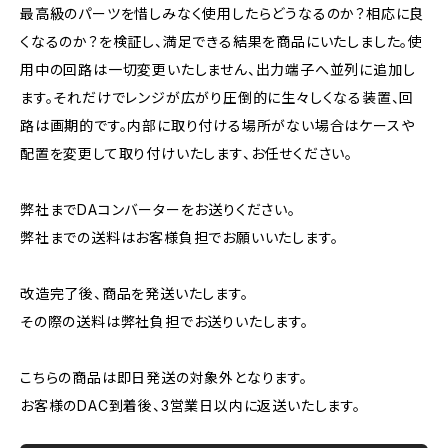
最高級のパーツを惜しみなく使用したらどうなるのか？相応に良
くなるのか？を検証し、満足できる結果を商品にいたしました。使
用中の回路は一切変更いたしません、出力端子へ並列に追加し
ます。それだけでレンジが広がり圧倒的に生々しくなる装置、回
路は画期的です。内部に取り付ける場所がない場合はケースや
配置を変更して取り付けいたします、お任せください。
弊社までDAコンバーターをお送りください。
弊社までの送料はお客様負担でお願いいたします。
改造完了後、商品を発送いたします。
その際の送料は弊社負担でお送りいたします。
こちらの商品は即日発送の対象外となります。
お客様のDAC到着後、3営業日以内に返送いたします。