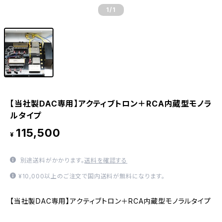
1
/1
【当社製DAC専用】アクティブトロン＋RCA内蔵型モノラ
ルタイプ
115,500
¥
別途送料がかかります。
送料を確認する
¥10,000以上のご注文で国内送料が無料になります。
【当社製DAC専用】アクティブトロン＋RCA内蔵型モノラルタイプ