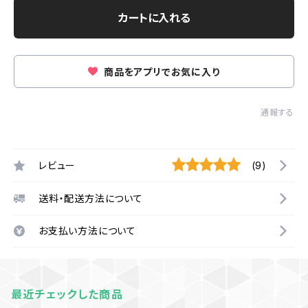
カートに入れる
商品をアプリでお気に入り
通報する
レビュー
(9)
送料・配送方法について
お支払い方法について
最近チェックした商品