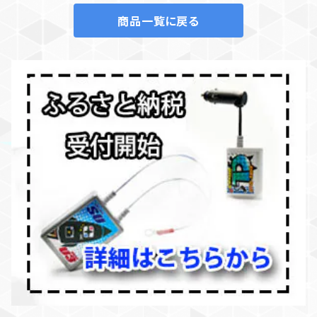
商品一覧に戻る