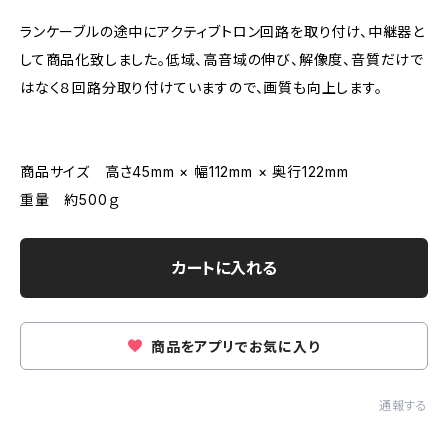
ランケーブルの途中にアクティブトロン回路を取り付け、中継器と
して商品化致しました。低域、高音域の伸び、解像度、音質だけで
はなく８回路分取り付けていますので、画質も向上します。
商品サイズ 高さ45mm × 幅112mm × 奥行122mm
重量 約500ｇ
カートに入れる
商品をアプリでお気に入り
通報する