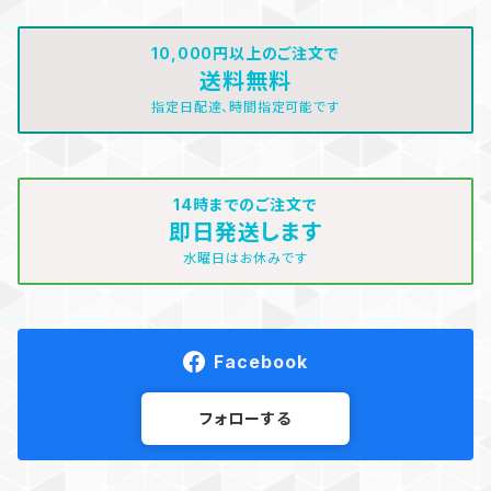
10,000円以上のご注文で
送料無料
指定日配達、時間指定可能です
14時までのご注文で
即日発送します
水曜日はお休みです
Facebook
フォローする