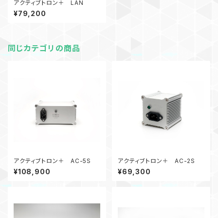
アクティブトロン＋ LAN
¥79,200
同じカテゴリの商品
アクティブトロン＋ AC-5S
アクティブトロン＋ AC-2S
¥108,900
¥69,300