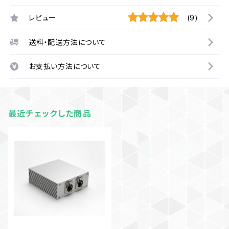
レビュー
(9)
送料・配送方法について
お支払い方法について
最近チェックした商品