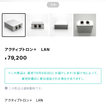
1
/4
アクティブトロン＋ LAN
79,200
¥
※この商品は、最短で8月9日(日)にお届けします（お届け先によって、
最短到着日に数日追加される場合があります）。
この商品は
送料無料
です。
アクティブトロン＋ LAN