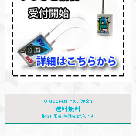
10,000円以上のご注文で
送料無料
指定日配達、時間指定可能です