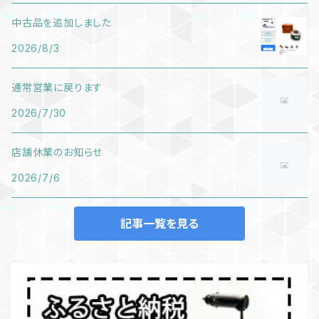
中古品を追加しました
2026/8/3
通常営業に戻ります
2026/7/30
店舗休業のお知らせ
2026/7/6
記事一覧を見る