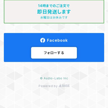
14時までのご注文で
即日発送します
水曜日はお休みです
Facebook
フォローする
© Audio-Labo Inc
Powered by