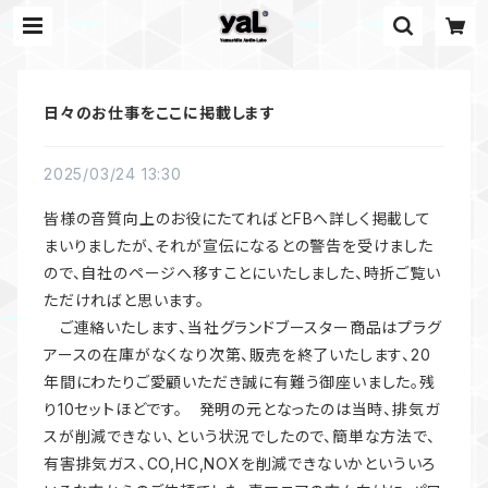
日々のお仕事をここに掲載します
2025/03/24 13:30
皆様の音質向上のお役にたてればとFBへ詳しく掲載して
まいりましたが、それが宣伝になるとの警告を受けました
ので、自社のページへ移すことにいたしました、時折ご覧い
ただければと思います。
ご連絡いたします、当社グランドブースター商品はプラグ
アースの在庫がなくなり次第、販売を終了いたします、20
年間にわたりご愛顧いただき誠に有難う御座いました。残
り10セットほどです。 発明の元となったのは当時、排気ガ
スが削減できない、という状況でしたので、簡単な方法で、
有害排気ガス、CO,HC,NOXを削減できないかといういろ