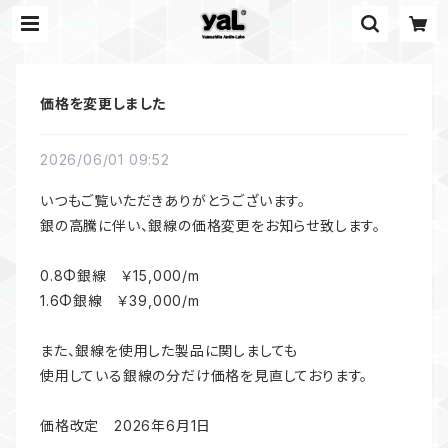
価格を変更しました
2026/06/01 09:52
いつもご覧いただきありがとうございます。
銀の高騰に伴い、銀線の価格変更をお知らせ致します。
0.8Φ銀線 ￥15,000/m
1.6Φ銀線 ￥39,000/m
また、銀線を使用した製品に関しましても
使用している銀線の分だけ価格を見直しております。
価格改定 2026年6月1日