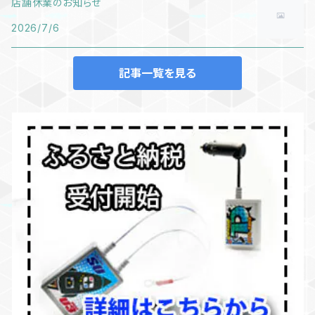
店舗休業のお知らせ
2026/7/6
記事一覧を見る