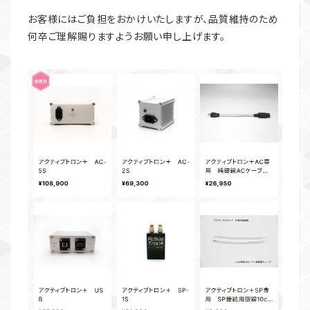
お客様にはご負担をおかけいたしますが、品質維持のため
何卒ご理解賜りますようお願い申し上げます。