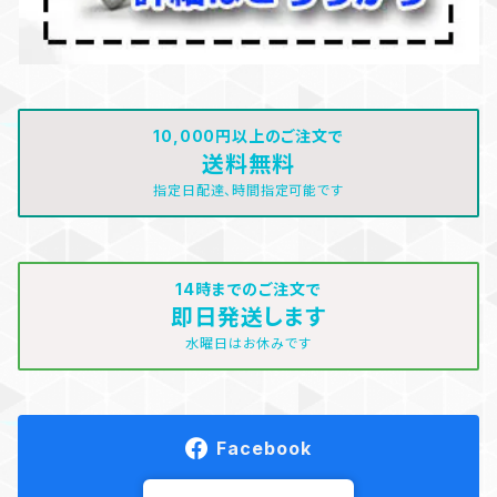
10,000円以上のご注文で
送料無料
指定日配達、時間指定可能です
14時までのご注文で
即日発送します
水曜日はお休みです
Facebook