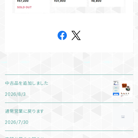
中古品を追加しました
2026/8/3
通常営業に戻ります
2026/7/30